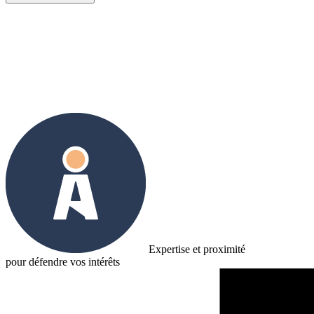
Prendre contact
Expertise et proximité
pour défendre vos intérêts