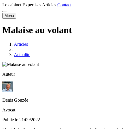
Le cabinet
Expertises
Articles
Contact
Menu
Malaise au volant
Articles
Actualité
Auteur
Denis Gouzée
Avocat
Publié le 21/09/2022