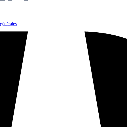
générales