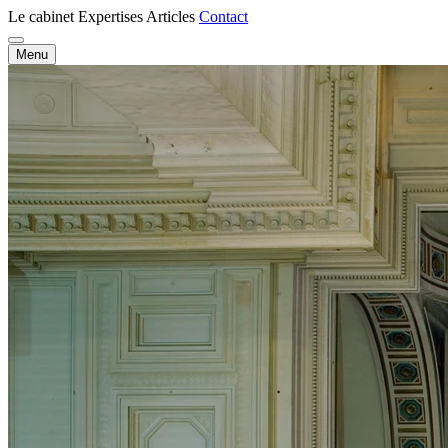
Le cabinet
Expertises
Articles
Contact
Menu