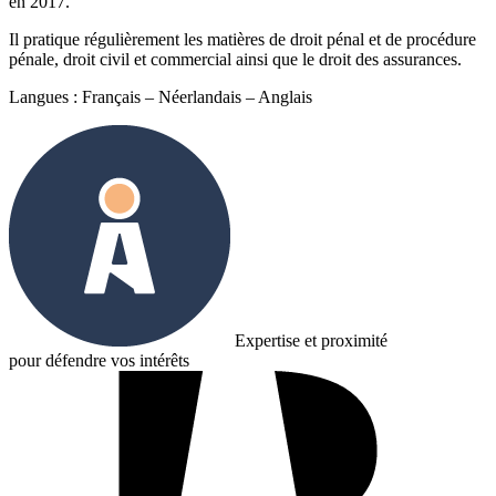
en 2017.
Il pratique régulièrement les matières de droit pénal et de procédure
pénale, droit civil et commercial ainsi que le droit des assurances.
Langues : Français – Néerlandais – Anglais
Expertise et proximité
pour défendre vos intérêts