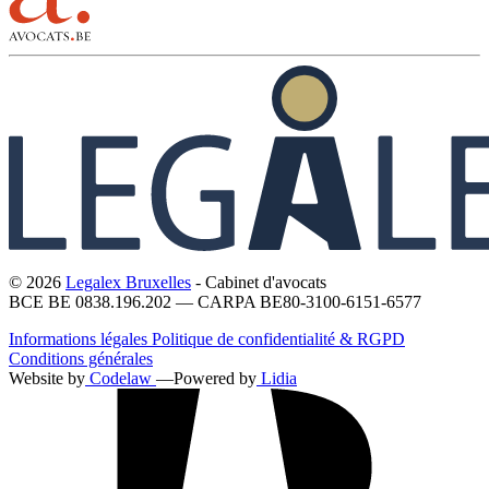
© 2026
Legalex Bruxelles
- Cabinet d'avocats
BCE BE 0838.196.202 — CARPA BE80-3100-6151-6577
Informations légales
Politique de confidentialité & RGPD
Conditions générales
Website by
Codelaw
—
Powered by
Lidia