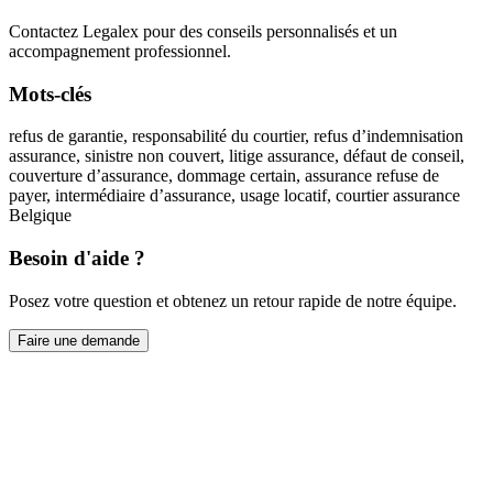
Contactez Legalex pour des conseils personnalisés et un
accompagnement professionnel.
Mots-clés
refus de garantie, responsabilité du courtier, refus d’indemnisation
assurance, sinistre non couvert, litige assurance, défaut de conseil,
couverture d’assurance, dommage certain, assurance refuse de
payer, intermédiaire d’assurance, usage locatif, courtier assurance
Belgique
Besoin d'aide ?
Posez votre question et obtenez un retour rapide de notre équipe.
Faire une demande