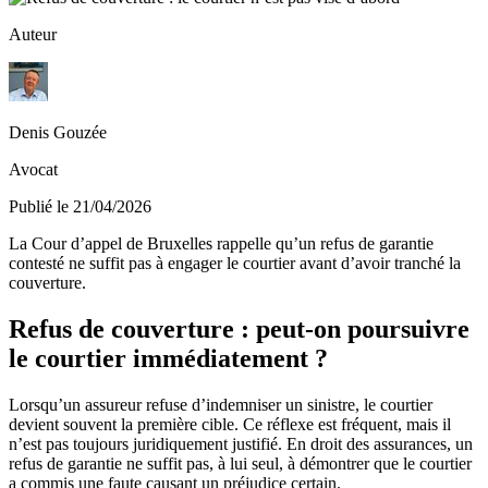
Auteur
Denis Gouzée
Avocat
Publié le 21/04/2026
La Cour d’appel de Bruxelles rappelle qu’un refus de garantie
contesté ne suffit pas à engager le courtier avant d’avoir tranché la
couverture.
Refus de couverture : peut-on poursuivre
le courtier immédiatement ?
Lorsqu’un assureur refuse d’indemniser un sinistre, le courtier
devient souvent la première cible. Ce réflexe est fréquent, mais il
n’est pas toujours juridiquement justifié. En droit des assurances, un
refus de garantie ne suffit pas, à lui seul, à démontrer que le courtier
a commis une faute causant un préjudice certain.