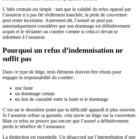
L’idée centrale est simple : tant que la validité du refus opposé par
l’assureur n’a pas été réellement tranchée, la perte de couverture
peut rester incertaine. Autrement dit, l’assuré ne peut pas
automatiquement considérer que son dommage est définitivement
acquis et le réclamer au courtier comme si celui-ci devait se
substituer à l’assureur.
Pourquoi un refus d’indemnisation ne
suffit pas
Dans ce type de litige, trois éléments doivent être réunis pour
engager la responsabilité du courtier :
une faute
un dommage certain
un lien de causalité entre la faute et le dommage
C’est sur le deuxième point que la difficulté apparaît le plus souvent.
Si l’assureur refuse sa garantie, cela ouvre un litige sur la couverture.
Mais ce refus ne prouve pas encore que l’assuré a définitivement
perdu le bénéfice de l’assurance.
La distinction est essentielle. Un désaccord sur l’interprétation d’une