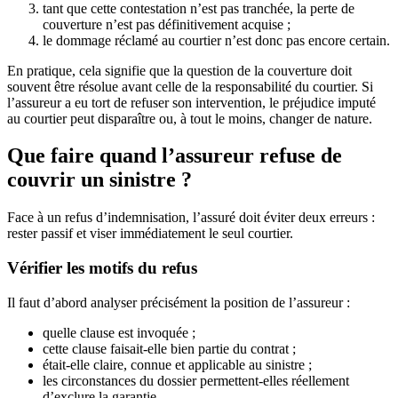
tant que cette contestation n’est pas tranchée, la perte de
couverture n’est pas définitivement acquise ;
le dommage réclamé au courtier n’est donc pas encore certain.
En pratique, cela signifie que la question de la couverture doit
souvent être résolue avant celle de la responsabilité du courtier. Si
l’assureur a eu tort de refuser son intervention, le préjudice imputé
au courtier peut disparaître ou, à tout le moins, changer de nature.
Que faire quand l’assureur refuse de
couvrir un sinistre ?
Face à un refus d’indemnisation, l’assuré doit éviter deux erreurs :
rester passif et viser immédiatement le seul courtier.
Vérifier les motifs du refus
Il faut d’abord analyser précisément la position de l’assureur :
quelle clause est invoquée ;
cette clause faisait-elle bien partie du contrat ;
était-elle claire, connue et applicable au sinistre ;
les circonstances du dossier permettent-elles réellement
d’exclure la garantie.