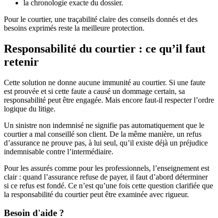
la chronologie exacte du dossier.
Pour le courtier, une traçabilité claire des conseils donnés et des
besoins exprimés reste la meilleure protection.
Responsabilité du courtier : ce qu’il faut
retenir
Cette solution ne donne aucune immunité au courtier. Si une faute
est prouvée et si cette faute a causé un dommage certain, sa
responsabilité peut être engagée. Mais encore faut-il respecter l’ordre
logique du litige.
Un sinistre non indemnisé ne signifie pas automatiquement que le
courtier a mal conseillé son client. De la même manière, un refus
d’assurance ne prouve pas, à lui seul, qu’il existe déjà un préjudice
indemnisable contre l’intermédiaire.
Pour les assurés comme pour les professionnels, l’enseignement est
clair : quand l’assurance refuse de payer, il faut d’abord déterminer
si ce refus est fondé. Ce n’est qu’une fois cette question clarifiée que
la responsabilité du courtier peut être examinée avec rigueur.
Besoin d'aide ?