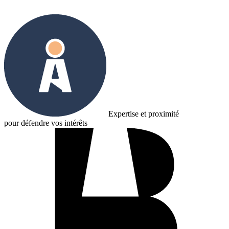
Prendre contact
Expertise et proximité
pour défendre vos intérêts