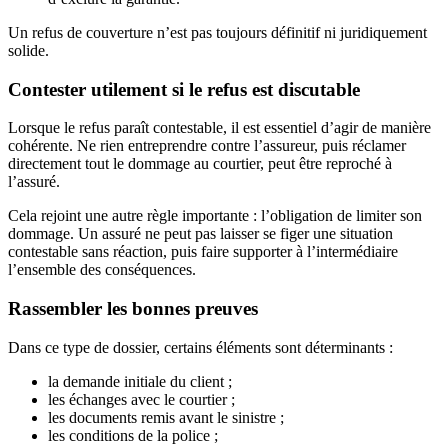
Un refus de couverture n’est pas toujours définitif ni juridiquement
solide.
Contester utilement si le refus est discutable
Lorsque le refus paraît contestable, il est essentiel d’agir de manière
cohérente. Ne rien entreprendre contre l’assureur, puis réclamer
directement tout le dommage au courtier, peut être reproché à
l’assuré.
Cela rejoint une autre règle importante : l’obligation de limiter son
dommage. Un assuré ne peut pas laisser se figer une situation
contestable sans réaction, puis faire supporter à l’intermédiaire
l’ensemble des conséquences.
Rassembler les bonnes preuves
Dans ce type de dossier, certains éléments sont déterminants :
la demande initiale du client ;
les échanges avec le courtier ;
les documents remis avant le sinistre ;
les conditions de la police ;