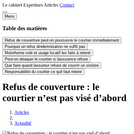
Le cabinet
Expertises
Articles
Contact
Menu
Table des matières
Refus de couverture peut-on poursuivre le courtier immédiatement
Pourquoi un refus dindemnisation ne suffit pas
Motorhome volé et usage locatif les faits à retenir
Peut-on attaquer le courtier si lassurance refuse
Que faire quand lassureur refuse de couvrir un sinistre
Responsabilité du courtier ce quil faut retenir
Refus de couverture : le
courtier n’est pas visé d’abord
Articles
Actualité