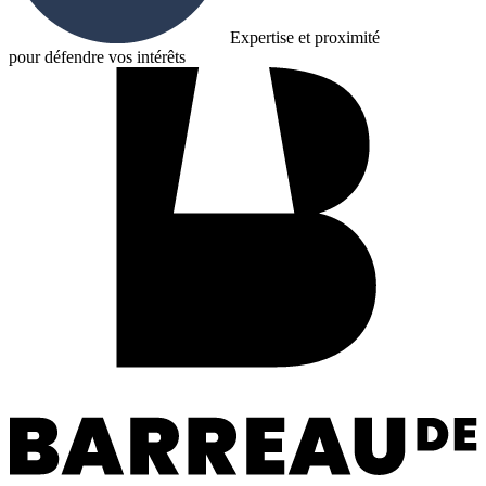
Expertise et proximité
pour défendre vos intérêts