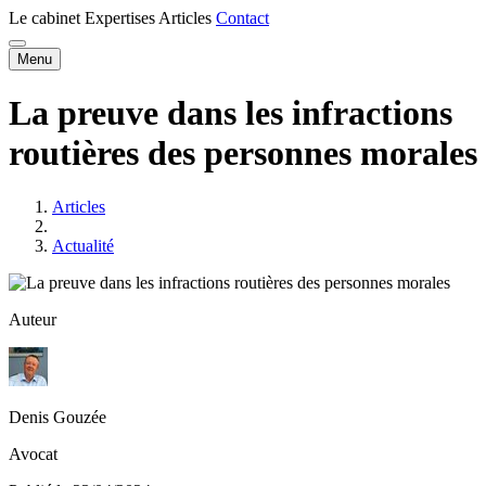
Le cabinet
Expertises
Articles
Contact
Menu
La preuve dans les infractions
routières des personnes morales
Articles
Actualité
Auteur
Denis Gouzée
Avocat