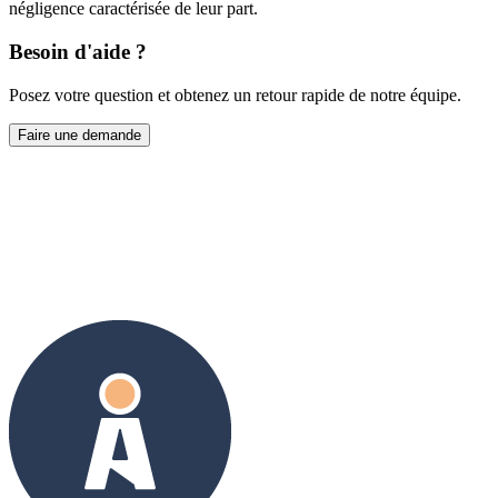
négligence caractérisée de leur part.
Besoin d'aide ?
Posez votre question et obtenez un retour rapide de notre équipe.
Faire une demande
Prendre contact