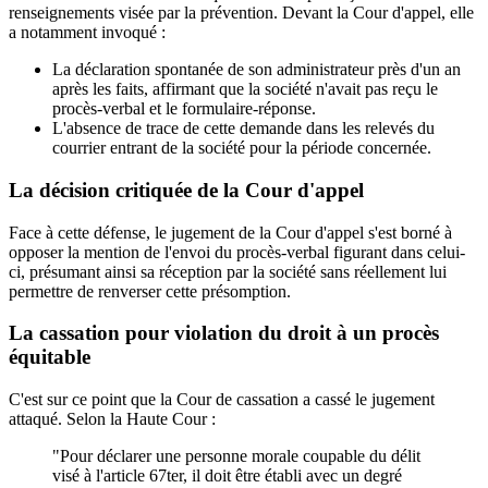
renseignements visée par la prévention. Devant la Cour d'appel, elle
a notamment invoqué :
La déclaration spontanée de son administrateur près d'un an
après les faits, affirmant que la société n'avait pas reçu le
procès-verbal et le formulaire-réponse.
L'absence de trace de cette demande dans les relevés du
courrier entrant de la société pour la période concernée.
La décision critiquée de la Cour d'appel
Face à cette défense, le jugement de la Cour d'appel s'est borné à
opposer la mention de l'envoi du procès-verbal figurant dans celui-
ci, présumant ainsi sa réception par la société sans réellement lui
permettre de renverser cette présomption.
La cassation pour violation du droit à un procès
équitable
C'est sur ce point que la Cour de cassation a cassé le jugement
attaqué. Selon la Haute Cour :
"Pour déclarer une personne morale coupable du délit
visé à l'article 67ter, il doit être établi avec un degré