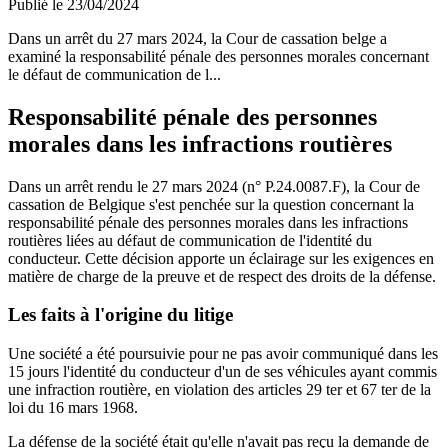
Publié le 23/04/2024
Dans un arrêt du 27 mars 2024, la Cour de cassation belge a
examiné la responsabilité pénale des personnes morales concernant
le défaut de communication de l...
Responsabilité pénale des personnes
morales dans les infractions routières
Dans un arrêt rendu le 27 mars 2024 (n° P.24.0087.F), la Cour de
cassation de Belgique s'est penchée sur la question concernant la
responsabilité pénale des personnes morales dans les infractions
routières liées au défaut de communication de l'identité du
conducteur. Cette décision apporte un éclairage sur les exigences en
matière de charge de la preuve et de respect des droits de la défense.
Les faits à l'origine du litige
Une société a été poursuivie pour ne pas avoir communiqué dans les
15 jours l'identité du conducteur d'un de ses véhicules ayant commis
une infraction routière, en violation des articles 29 ter et 67 ter de la
loi du 16 mars 1968.
La défense de la société était qu'elle n'avait pas reçu la demande de