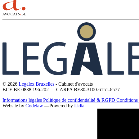
© 2026
Legalex Bruxelles
- Cabinet d'avocats
BCE BE 0838.196.202 — CARPA BE80-3100-6151-6577
Informations légales
Politique de confidentialité & RGPD
Conditions 
Website by
Codelaw
—
Powered by
Lidia