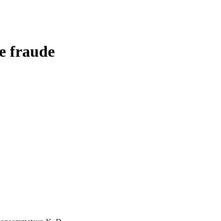
e fraude