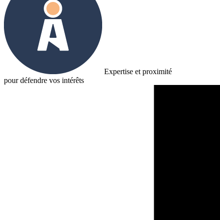
Expertise et proximité
pour défendre vos intérêts