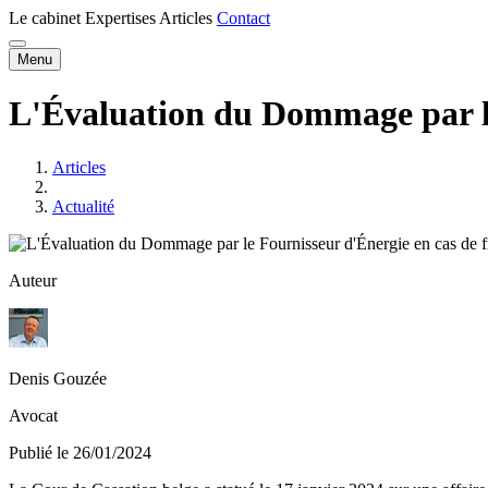
Le cabinet
Expertises
Articles
Contact
Menu
L'Évaluation du Dommage par le
Articles
Actualité
Auteur
Denis Gouzée
Avocat
Publié le 26/01/2024