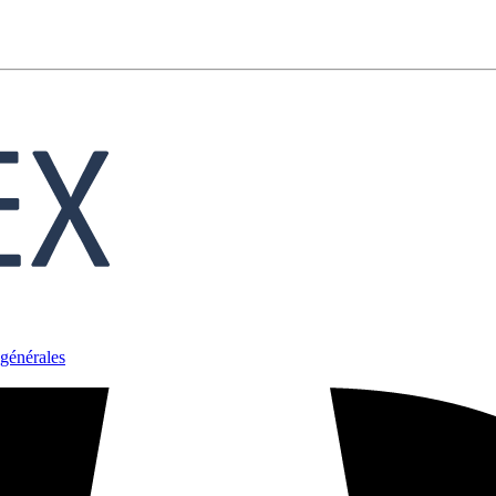
générales