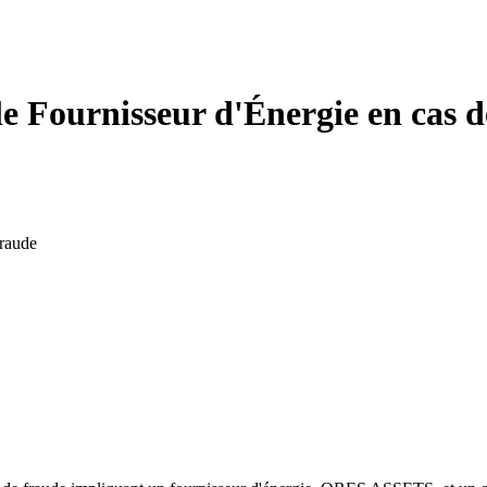
 Fournisseur d'Énergie en cas d