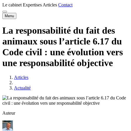
Le cabinet
Expertises
Articles
Contact
Menu
La responsabilité du fait des
animaux sous l’article 6.17 du
Code civil : une évolution vers
une responsabilité objective
Articles
Actualité
Auteur