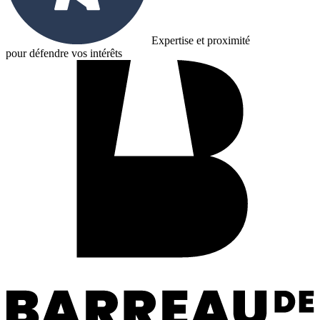
Expertise et proximité
pour défendre vos intérêts